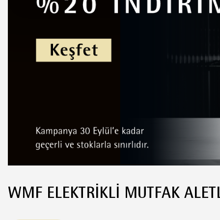
WMF ELEKTRIKLI MUTFAK ALETL