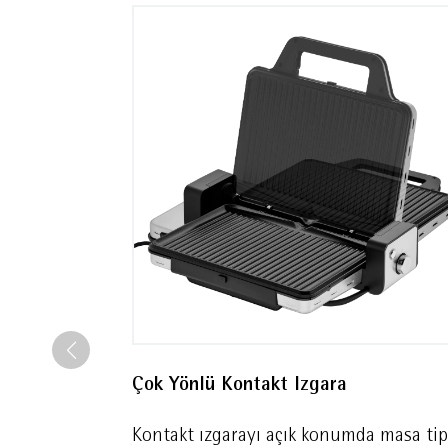
Çok Yönlü Kontakt Izgara
Kontakt ızgarayı açık konumda masa tip