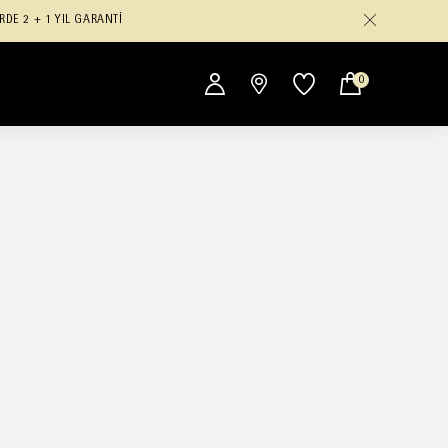
RDE 2 + 1 YIL GARANTİ
0