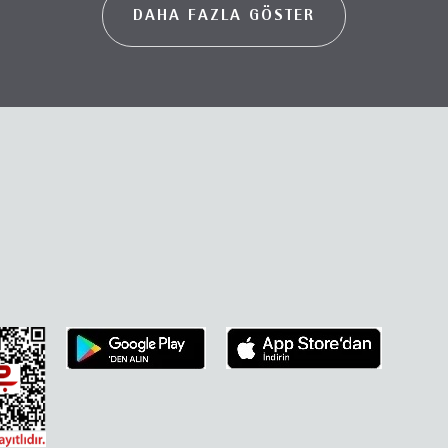
DAHA FAZLA GÖSTER