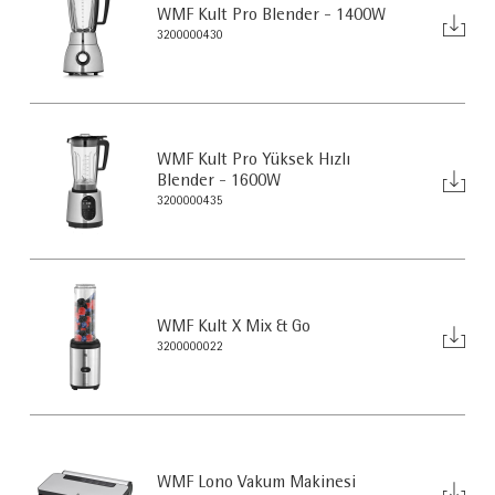
WMF Kult Pro Blender - 1400W
3200000430
WMF Kult Pro Yüksek Hızlı
Blender - 1600W
3200000435
WMF Kult X Mix & Go
3200000022
WMF Lono Vakum Makinesi