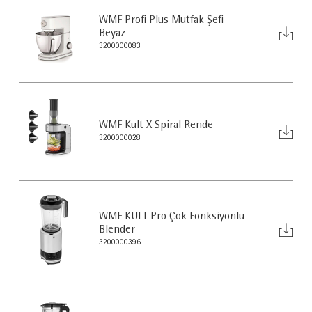
WMF Profi Plus Mutfak Şefi -
Beyaz
3200000083
WMF Kult X Spiral Rende
3200000028
WMF KULT Pro Çok Fonksiyonlu
Blender
3200000396