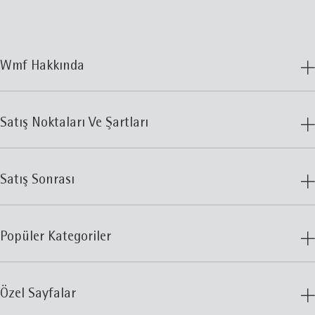
Wmf Hakkında
Satış Noktaları Ve Şartları
Satış Sonrası
Popüler Kategoriler
Özel Sayfalar