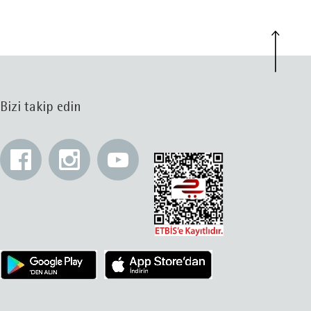
Bizi takip edin