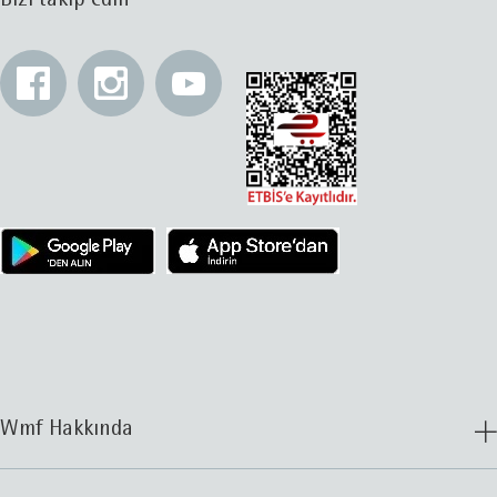
Wmf Hakkında