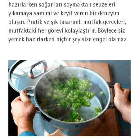
hazırlarken soğanları soymaktan sebzeleri
yıkamaya samimi ve keyif veren bir deneyim
oluşur. Pratik ve şık tasarımlı mutfak gereçleri,
mutfaktaki her görevi kolaylaştırır. Böylece siz
yemek hazırlarken hiçbir şey size engel olamaz.