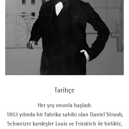
Tarihçe
Her şey onunla başladı.
1853 yılında bir fabrika sahibi olan Daniel Straub,
Schweizer kardeşler Louis ve Friedrich ile birlikte,