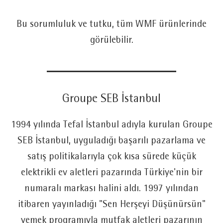
Bu sorumluluk ve tutku, tüm WMF ürünlerinde
görülebilir.
Groupe SEB İstanbul
1994 yılında Tefal İstanbul adıyla kurulan Groupe
SEB İstanbul, uyguladığı başarılı pazarlama ve
satış politikalarıyla çok kısa sürede küçük
elektrikli ev aletleri pazarında Türkiye'nin bir
numaralı markası halini aldı. 1997 yılından
itibaren yayınladığı "Sen Herşeyi Düşünürsün"
yemek programıyla mutfak aletleri pazarının