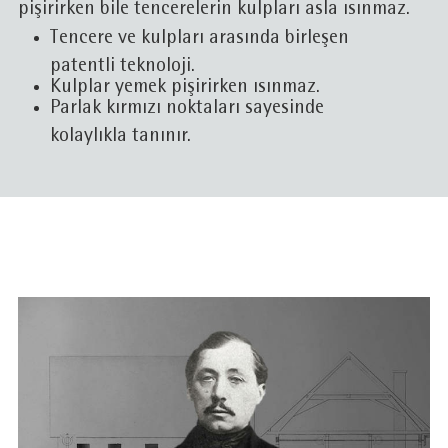
pişirirken bile tencerelerin kulpları asla ısınmaz.
Tencere ve kulpları arasında birleşen
patentli teknoloji.
Kulplar yemek pişirirken ısınmaz.
Parlak kırmızı noktaları sayesinde
kolaylıkla tanınır.