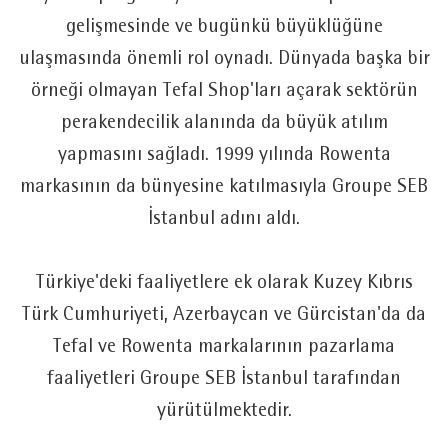
gelişmesinde ve bugünkü büyüklüğüne
ulaşmasında önemli rol oynadı. Dünyada başka bir
örneği olmayan Tefal Shop'ları açarak sektörün
perakendecilik alanında da büyük atılım
yapmasını sağladı. 1999 yılında Rowenta
markasının da bünyesine katılmasıyla Groupe SEB
İstanbul adını aldı.
Türkiye'deki faaliyetlere ek olarak Kuzey Kıbrıs
Türk Cumhuriyeti, Azerbaycan ve Gürcistan'da da
Tefal ve Rowenta markalarının pazarlama
faaliyetleri Groupe SEB İstanbul tarafından
yürütülmektedir.