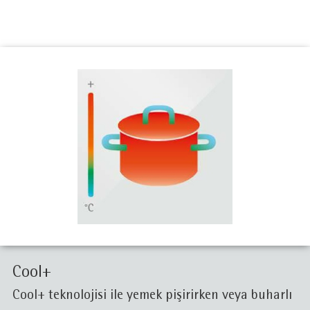
Cool+
Cool+ teknolojisi ile yemek pişirirken veya buharlı