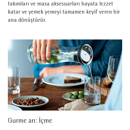
takımları ve masa aksesuarları hayata lezzet
katar ve yemek yemeyi tamamen keyif veren bir
ana dönüştürür.
Gurme an: İçme