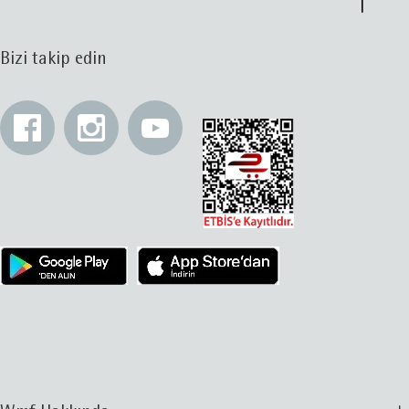
Bizi takip edin