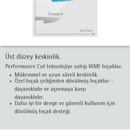
Üst düzey keskinlik.
Performance Cut teknolojiye sahip WMF bıçaklar.
Mükemmel ve uzun süreli keskinlik.
Özel bıçak çeliğinden dövülmüş bıçaklar –
dayanıklıdır ve aşınmaya karşı
dayanıklıdır.
Daha iyi bir denge ve güvenli kullanım için
dövülmüş bıçak desteği.