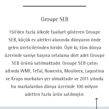
Groupe SEB
150'den fazla ülkede faaliyet gösteren Groupe
SEB, küçük ev aletleri alanında dünyanın önde
gelen üreticilerinden biridir. Öyle ki, tüm dünya
üzerinde saniye başına ortalama dört adet Groupe
SEB ürünü satılmaktadır. Groupe SEB çatısı
altında WMF, Tefal, Rowenta, Moulinex, Lagostina
ve Krups markaları yer almaktadır ve 2011 yılında
bu markalardan dünya üzerinde 100 milyon
adetten fazla ürün satılmıştır.