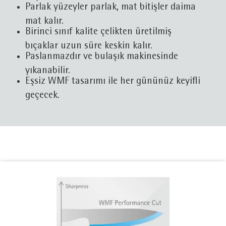
Parlak yüzeyler parlak, mat bitişler daima
mat kalır.
Birinci sınıf kalite çelikten üretilmiş
bıçaklar uzun süre keskin kalır.
Paslanmazdır ve bulaşık makinesinde
yıkanabilir.
Eşsiz WMF tasarımı ile her gününüz keyifli
geçecek.