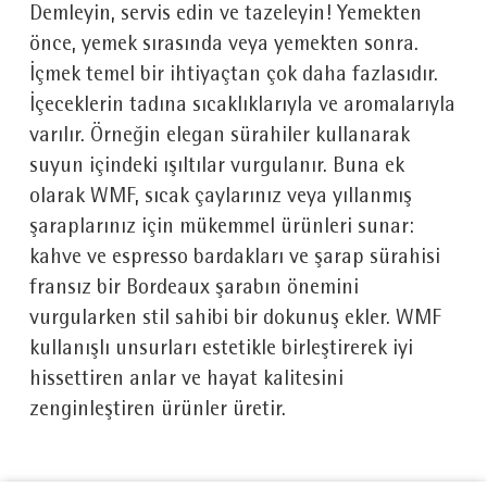
Demleyin, servis edin ve tazeleyin! Yemekten
önce, yemek sırasında veya yemekten sonra.
İçmek temel bir ihtiyaçtan çok daha fazlasıdır.
İçeceklerin tadına sıcaklıklarıyla ve aromalarıyla
varılır. Örneğin elegan sürahiler kullanarak
suyun içindeki ışıltılar vurgulanır. Buna ek
olarak WMF, sıcak çaylarınız veya yıllanmış
şaraplarınız için mükemmel ürünleri sunar:
kahve ve espresso bardakları ve şarap sürahisi
fransız bir Bordeaux şarabın önemini
vurgularken stil sahibi bir dokunuş ekler. WMF
kullanışlı unsurları estetikle birleştirerek iyi
hissettiren anlar ve hayat kalitesini
zenginleştiren ürünler üretir.