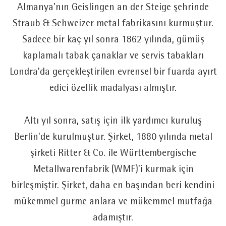
Almanya’nın Geislingen an der Steige şehrinde
Straub & Schweizer metal fabrikasını kurmuştur.
Sadece bir kaç yıl sonra 1862 yılında, gümüş
kaplamalı tabak çanaklar ve servis tabakları
Londra’da gerçekleştirilen evrensel bir fuarda ayırt
edici özellik madalyası almıştır.
Altı yıl sonra, satış için ilk yardımcı kuruluş
Berlin’de kurulmuştur. Şirket, 1880 yılında metal
şirketi Ritter & Co. ile Württembergische
Metallwarenfabrik (WMF)’i kurmak için
birleşmiştir. Şirket, daha en başından beri kendini
mükemmel gurme anlara ve mükemmel mutfağa
adamıştır.