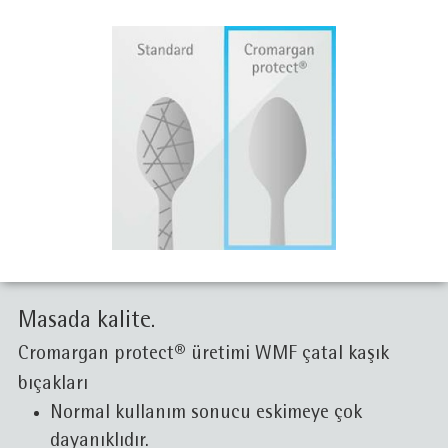
Masada kalite.
Cromargan protect® üretimi WMF çatal kaşık
bıçakları
Normal kullanım sonucu eskimeye çok
dayanıklıdır.