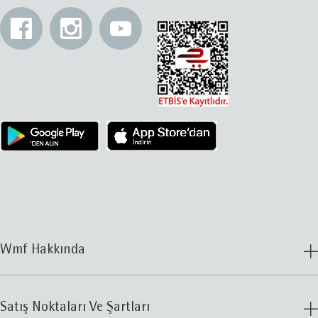
Wmf Hakkında
Satış Noktaları Ve Şartları