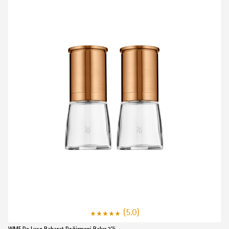
(5.0)