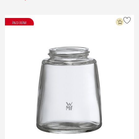
İNDİRİM