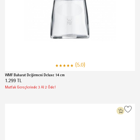
(5.0)
WMF Baharat Değirmeni Deluxe 14 cm
1.299 TL
Mutfak Gereçlerinde 3 Al 2 Öde!