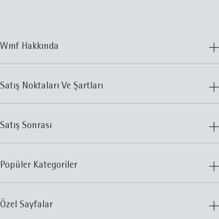
Wmf Hakkında
Satış Noktaları Ve Şartları
Satış Sonrası
Popüler Kategoriler
Özel Sayfalar