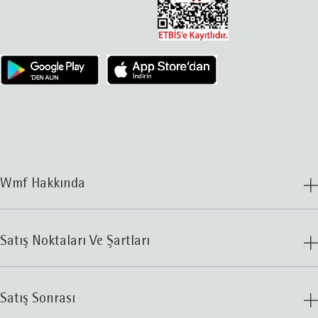
Wmf Hakkında
Satış Noktaları Ve Şartları
Satış Sonrası