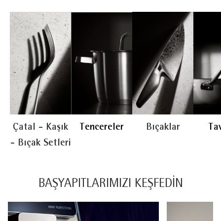
Çatal - Kaşık
Bıçaklar
Ta
Tencereler
- Bıçak Setleri
BAŞYAPITLARIMIZI KEŞFEDİN