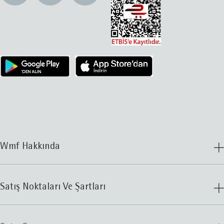
Wmf Hakkında
Satış Noktaları Ve Şartları