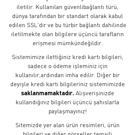
iletilir. Kullanılan güvenlibağlantı türü,
dünya tarafından bir standart olarak kabul
edilen SSL'dir ve bu türbir bağlantı dahilinde
iletilmekte olan bilgilere üçüncü tarafların
erişmesi mümkündeğildir.
Sistemimize ilettiğiniz kredi kartı bilgileri,
sadece o ödeme işleminiz için
kullanılır,ardından imha edilir. Diğer bir
deyişle kredi kartı bilgileriniz sistemimizde
saklanmamaktadır.​
Alışverişinizde
kullandığınız bilgileri üçüncü şahıslarla
paylaşmayınız!
Sitemizde yer alan ürün resimleri, ürün
bilgileri ve diğer görseller temsili