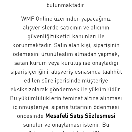
bulunmaktadır.
WMF Online üzerinden yapacağınız
alışverişlerde satıcının ve alıcının
güvenliğitüketici kanunları ile
korunmaktadır. Satın alan kişi, siparişinin
ödemesini ürünüteslim almadan yapmak,
satan kurum veya kuruluş ise onayladığı
siparişiçeriğini, alışveriş esnasında taahhüt
edilen süre içerisinde müşteriye
eksiksizolarak göndermek ile yükümlüdür.
Bu yükümlülüklerin teminat altına alınması
içinmüşteriye, sipariş tutarının ödenmesi
​Mesafeli Satış Sözleşmesi
öncesinde
sunulur ve onaylaması istenir. Bu