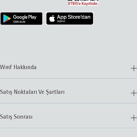
Wmf Hakkında
Satış Noktaları Ve Şartları
Satış Sonrası