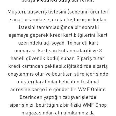
Müşteri, alışveriş listesini (sepetini) ürünleri
sanal ortamda seçerek oluşturur,ardından
listesini tamamladığında bir sonraki
aşamaya geçerek kredi kartıbilgilerini (kart
üzerindeki ad-soyad, 16 haneli kart
numarası, kart son kullanmatarihi ve 3
haneli güvenlik kodu) sunar. Sipariş tutarı
kredi kartından çekilebildiğitakdirde sipariş
onaylanmış olur ve belirtilen süre içerisinde
müşteri tarafındanbelirtilen teslimat
adresine kargo ile gönderilir. WMF Online
üzerinden yaptığınızalışverişlerde
siparişinizi, belirttiğiniz bir fiziki WMF Shop
mağazasından almaimkanınız da