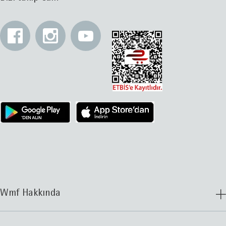
Wmf Hakkında