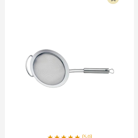
(5.0)