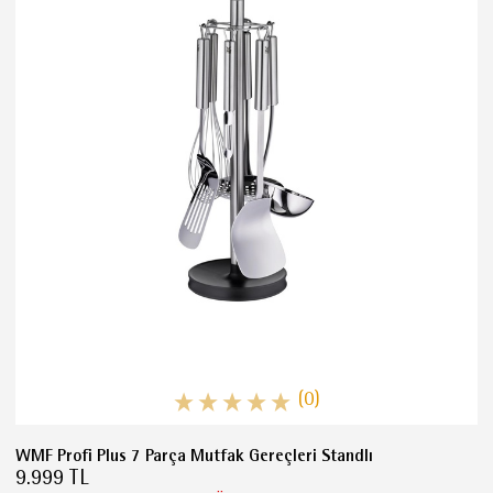
(0)
WMF Profi Plus 7 Parça Mutfak Gereçleri Standlı
9.999 TL