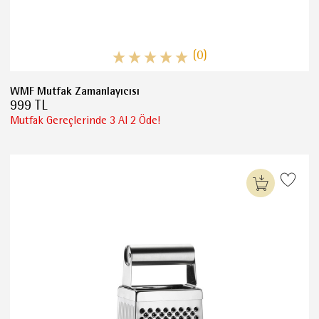
(0)
WMF Mutfak Zamanlayıcısı
999 TL
Mutfak Gereçlerinde 3 Al 2 Öde!