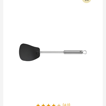
(4.0)