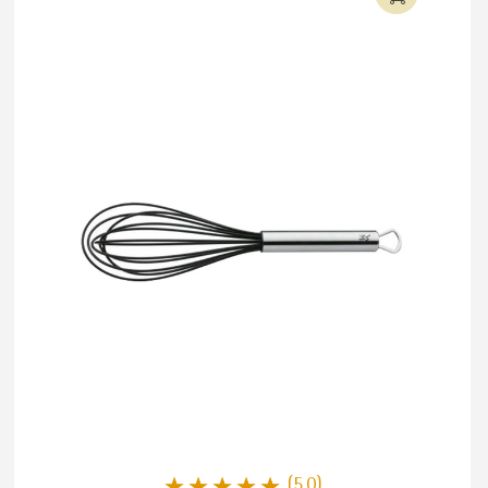
(5.0)