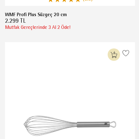
WMF Profi Plus Süzgeç 20 cm
2.299 TL
Mutfak Gereçlerinde 3 Al 2 Öde!