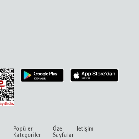
Popüler
Özel
İletişim
Kategoriler
Sayfalar