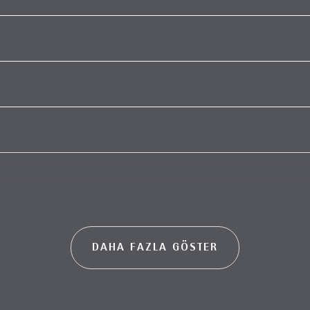
DAHA FAZLA GÖSTER