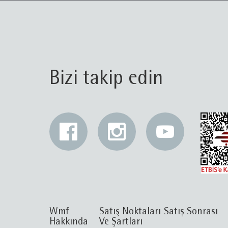
Bizi takip edin
Wmf
Satış Noktaları
Satış Sonrası
Hakkında
Ve Şartları