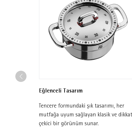
Eğlenceli Tasarım
Tencere formundaki şık tasarımı, her
mutfağa uyum sağlayan klasik ve dikka
çekici bir görünüm sunar.