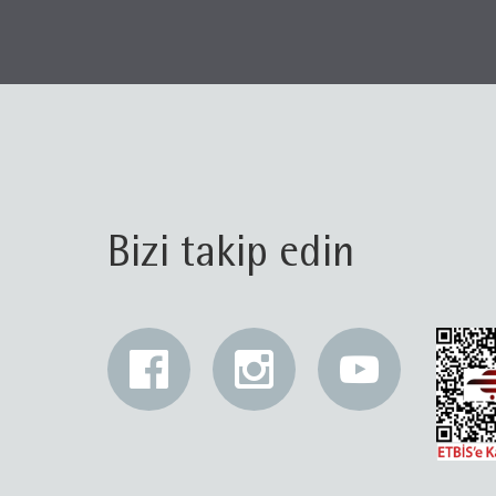
Bizi takip edin