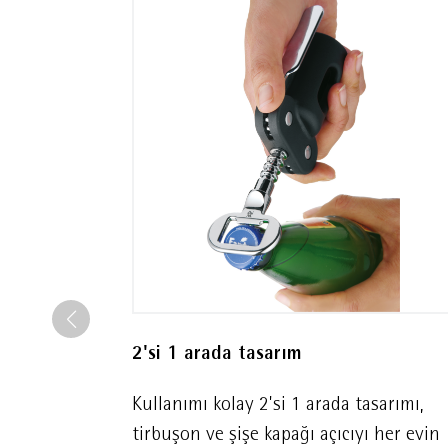
2'si 1 arada tasarım
Kullanımı kolay 2'si 1 arada tasarımı,
tirbuşon ve şişe kapağı açıcıyı her evin