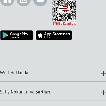
Wmf Hakkında
Satış Noktaları Ve Şartları