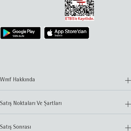
Wmf Hakkında
Satış Noktaları Ve Şartları
Satış Sonrası