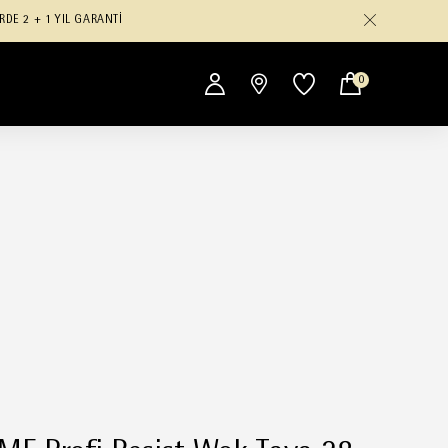
RDE 2 + 1 YIL GARANTİ
0