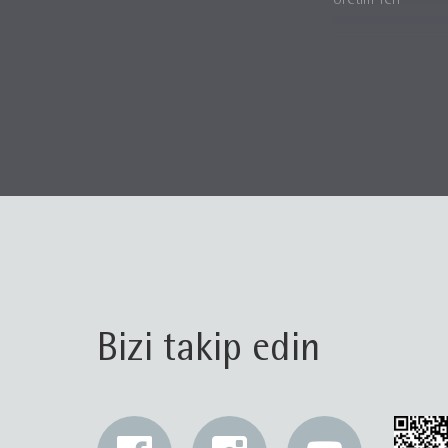
Üretim Yeri
Bizi takip edin