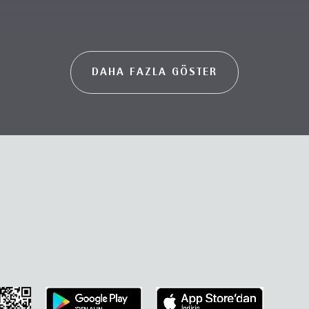
DAHA FAZLA GÖSTER