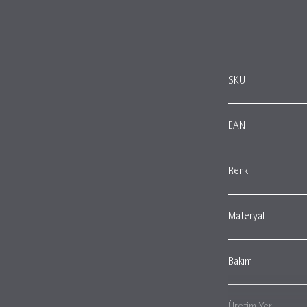
SKU
EAN
Renk
Materyal
Bakım