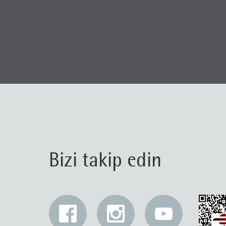
Bizi takip edin