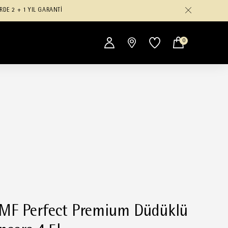
RDE 2 + 1 YIL GARANTİ
0
F Perfect Premium Düdüklü