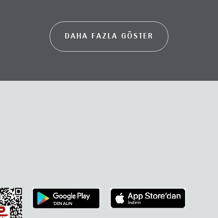
DAHA FAZLA GÖSTER