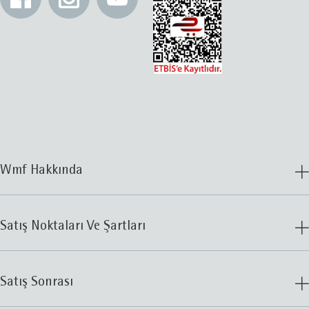
Wmf Hakkında
Satış Noktaları Ve Şartları
Satış Sonrası