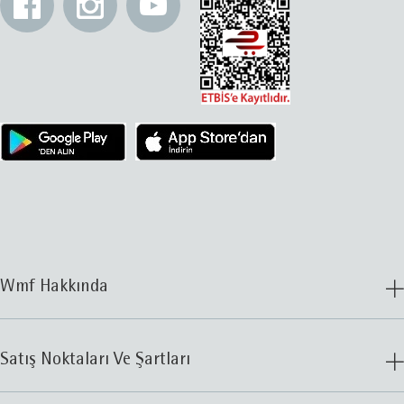
Wmf Hakkında
Satış Noktaları Ve Şartları