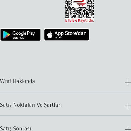
Wmf Hakkında
Satış Noktaları Ve Şartları
Satış Sonrası