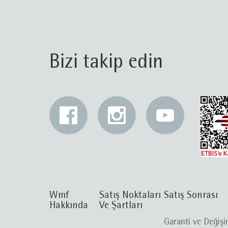
Bizi takip edin
Wmf
Satış Noktaları
Satış Sonrası
Hakkında
Ve Şartları
Garanti ve Değiş