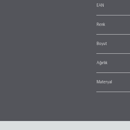
EAN
Renk
Boyut
Ağırlık
Materyal