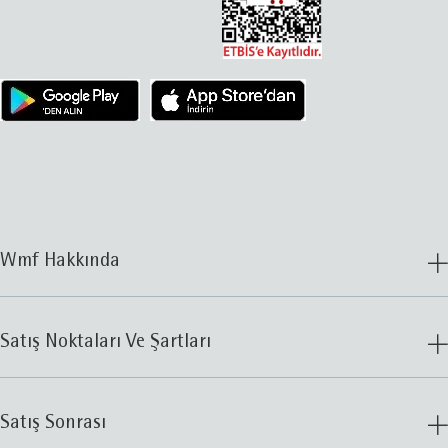
Wmf Hakkında
Satış Noktaları Ve Şartları
Satış Sonrası