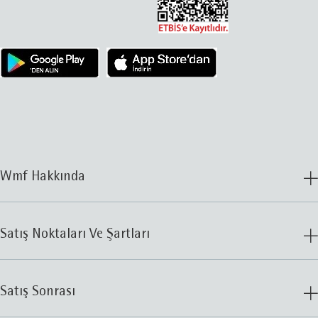
Wmf Hakkında
Satış Noktaları Ve Şartları
Satış Sonrası