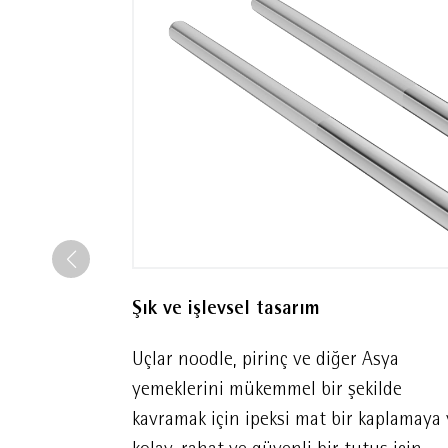
Şık ve işlevsel tasarım
Uçlar noodle, pirinç ve diğer Asya
yemeklerini mükemmel bir şekilde
kavramak için ipeksi mat bir kaplamaya 