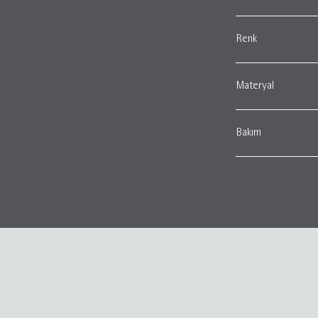
Renk
Materyal
Bakım