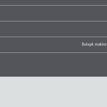
Bulaşık makines