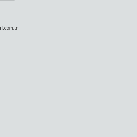
f.com.tr