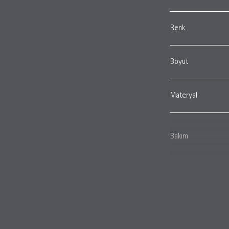
Renk
Boyut
Materyal
Bakım