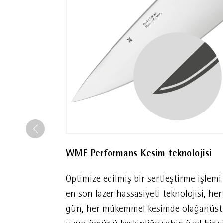
WMF Performans Kesim teknolojisi
Optimize edilmiş bir sertleştirme işlemi
en son lazer hassasiyeti teknolojisi, her
gün, her mükemmel kesimde olağanüst