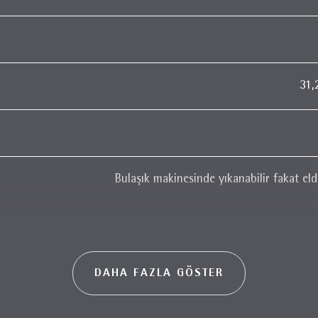
31,
Bulaşık makinesinde yıkanabilir fakat el
DAHA FAZLA GÖSTER