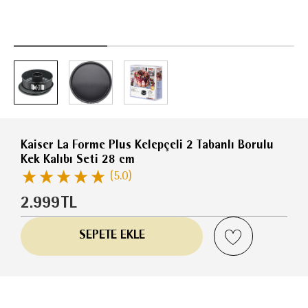
Kaiser La Forme Plus Kelepçeli 2 Tabanlı Borulu
Kek Kalıbı Seti 28 cm
(5.0)
2.999
TL
SEPETE EKLE