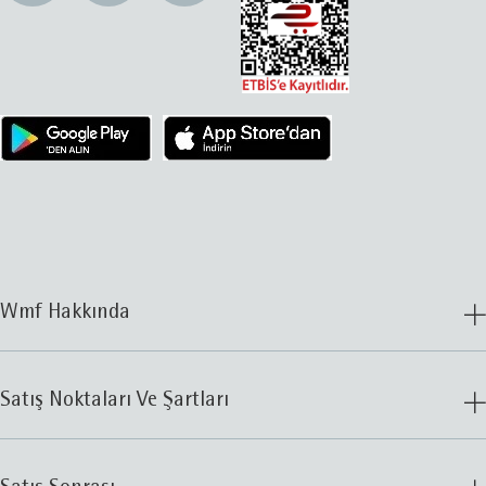
Wmf Hakkında
Satış Noktaları Ve Şartları